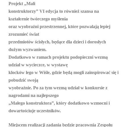
Projekt „Mali
konstruktorzy” VI edycja to również szansa na
kształcenie twórczego myślenia
oraz wyobraźni przestrzennej, które pozwalają lepiej
zrozumieć świat
przedmiotów ścisłych, będące dla dzieci i dorosłych
dużym wyzwaniem.
Dodatkowo w ramach projektu podopieczni wezmą
udział w wycieczce, w wystawę
klocków lego w Wiśle, gdzie będą mogli zainspirować się i
pobudzić swoją
wyobraźnie. Po za tym wezmą udział w konkursie z
nagrodami na najlepszego
„Małego konstruktora”, który dodatkowo wzmocni i
dowartościuje uczestników.
Miejscem realizacji zadania będzie pracownia Zespołu