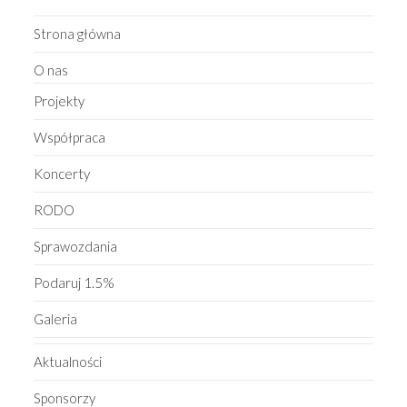
Strona główna
O nas
Projekty
Współpraca
Koncerty
RODO
Sprawozdania
Podaruj 1.5%
Galeria
Aktualności
Sponsorzy