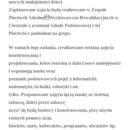
nowych umiejętności dzieci.
Zaplanowane zajęcia będą realizowane w Zespole
Placówek SzkolnoWychowawczo-Rewalidacyjnych w
Cieszynie z uczniami Szkoły Podstawowej z tej
Placówki z podziałem na grupy.
W ramach tego zadania, zrealizowane zostaną zajęcia
konstruowania i
projektowania, które rozwiną u dzieci nowe umiejętności
i wspomogą naukę oraz
poznanie podstawowych pojęć z informatyki,
matematyki, techniki, robotyki i nie
tylko. Proponowane zajęcia łączą naukę ze świetną
zabawą, dzieci przez zabawę
uczyć się będą budowy i konstruowania, przy użyciu
różnych pomocy m.in.
klocków, maty, kubeczków, programów, obrazków itp.