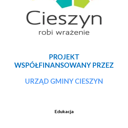
PROJEKT
WSPÓŁFINANSOWANY PRZEZ
URZĄD GMINY CIESZYN
Edukacja