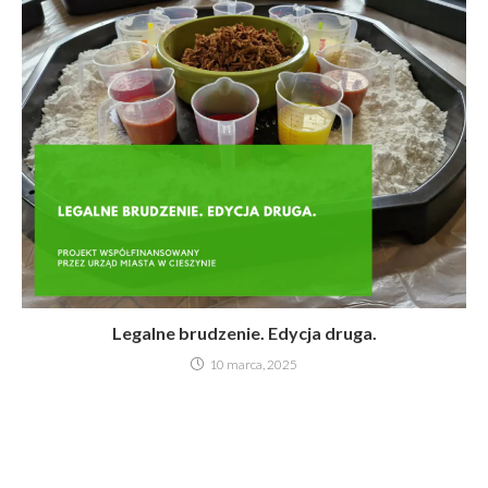
Legalne brudzenie. Edycja druga.
10 marca, 2025