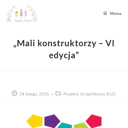
Menu
„Mali konstruktorzy – VI
edycja”
24 lutego, 2025
Projekty Urząd Miasta 2025